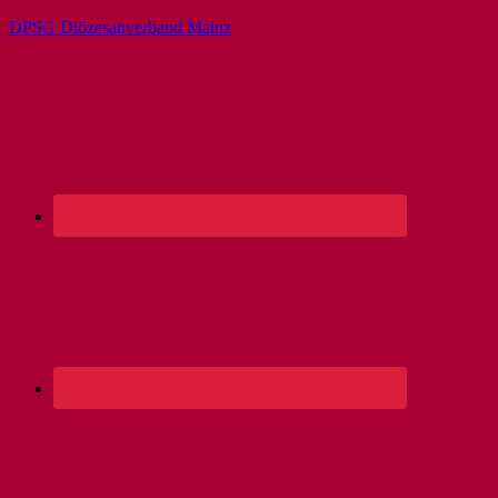
DPSG Diözesanverband Mainz