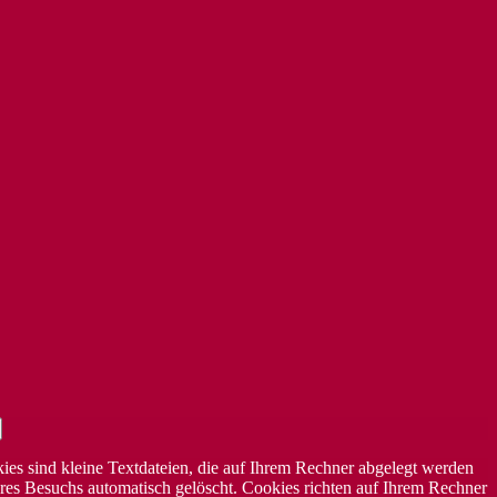
ies sind kleine Textdateien, die auf Ihrem Rechner abgelegt werden
res Besuchs automatisch gelöscht. Cookies richten auf Ihrem Rechner