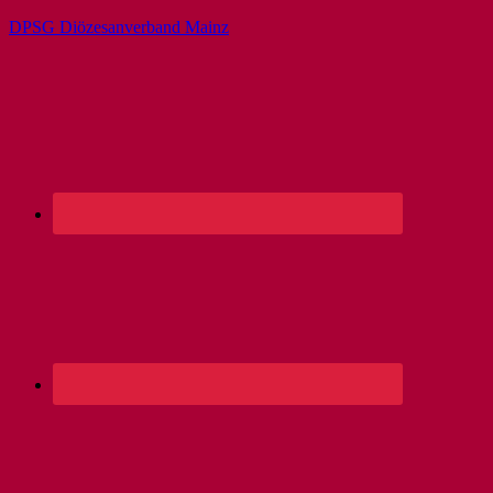
DPSG Diözesanverband Mainz