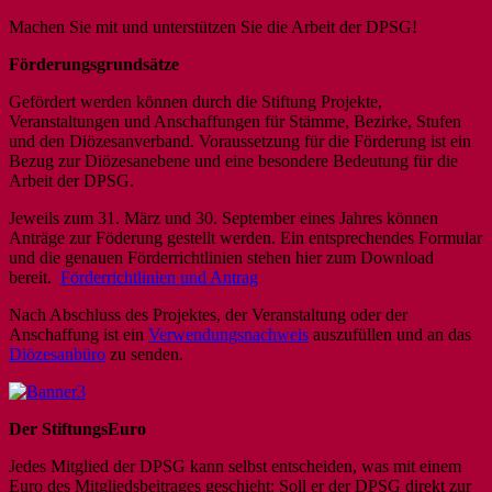
Machen Sie mit und unterstützen Sie die Arbeit der DPSG!
Förderungsgrundsätze
Gefördert werden können durch die Stiftung Projekte,
Veranstaltungen und Anschaffungen für Stämme, Bezirke, Stufen
und den Diözesanverband. Voraussetzung für die Förderung ist ein
Bezug zur Diözesanebene und eine besondere Bedeutung für die
Arbeit der DPSG.
Jeweils zum 31. März und 30. September eines Jahres können
Anträge zur Föderung gestellt werden. Ein entsprechendes Formular
und die genauen Förderrichtlinien stehen hier zum Download
bereit.
Förderrichtlinien und Antrag
Nach Abschluss des Projektes, der Veranstaltung oder der
Anschaffung ist ein
Verwendungsnachweis
auszufüllen und an das
Diözesanbüro
zu senden.
Der StiftungsEuro
Jedes Mitglied der DPSG kann selbst entscheiden, was mit einem
Euro des Mitgliedsbeitrages geschieht: Soll er der DPSG direkt zur