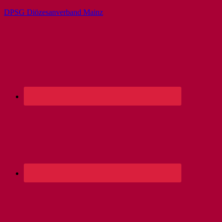
DPSG Diözesanverband Mainz