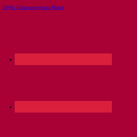
DPSG Diözesanverband Mainz