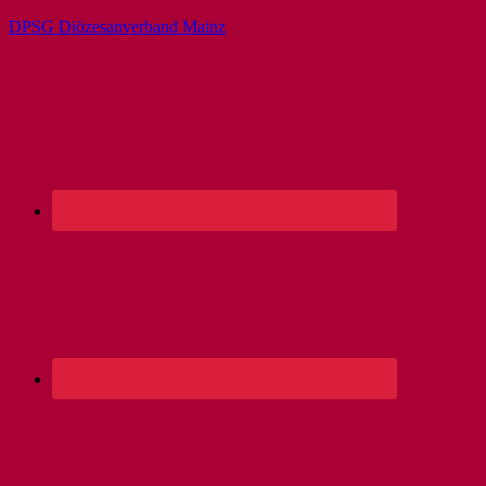
DPSG Diözesanverband Mainz