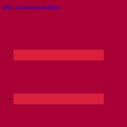
DPSG Diözesanverband Mainz