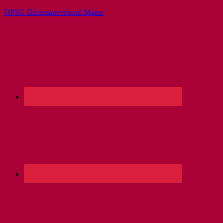
DPSG Diözesanverband Mainz