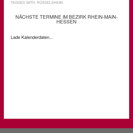
TAGGED WITH:
RÜSSELSHEIM
NÄCHSTE TERMINE IM BEZIRK RHEIN-MAIN-
HESSEN
Lade Kalenderdaten...