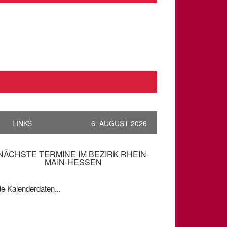
LINKS
6. AUGUST 2026
NÄCHSTE TERMINE IM BEZIRK RHEIN-
MAIN-HESSEN
e Kalenderdaten...