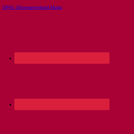
DPSG Diözesanverband Mainz