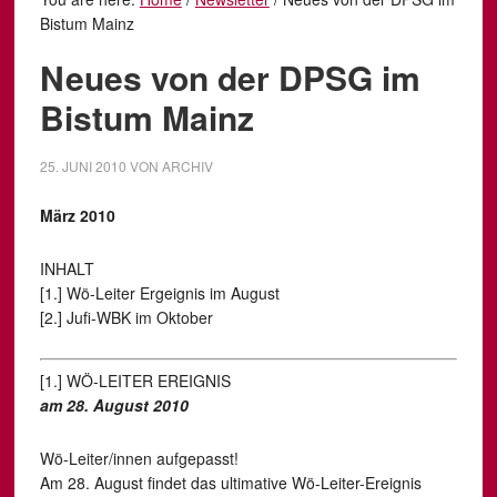
Bistum Mainz
Neues von der DPSG im
Bistum Mainz
25. JUNI 2010
VON
ARCHIV
März 2010
INHALT
[1.] Wö-Leiter Ergeignis im August
[2.] Jufi-WBK im Oktober
[1.] WÖ-LEITER EREIGNIS
am 28. August 2010
Wö-Leiter/innen aufgepasst!
Am 28. August findet das ultimative Wö-Leiter-Ereignis