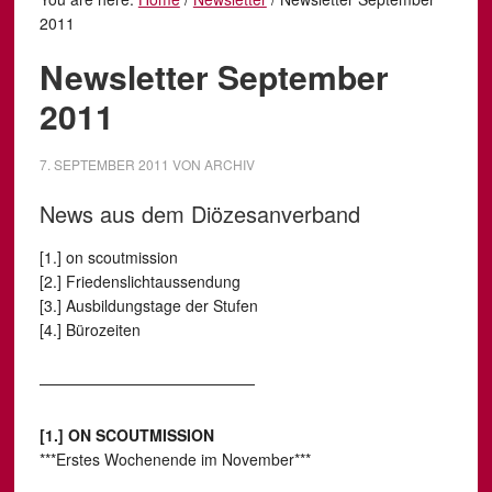
2011
Newsletter September
2011
7. SEPTEMBER 2011
VON
ARCHIV
News aus dem Diözesanverband
[1.] on scoutmission
[2.] Friedenslichtaussendung
[3.] Ausbildungstage der Stufen
[4.] Bürozeiten
——————————————
[1.] ON SCOUTMISSION
***Erstes Wochenende im November***