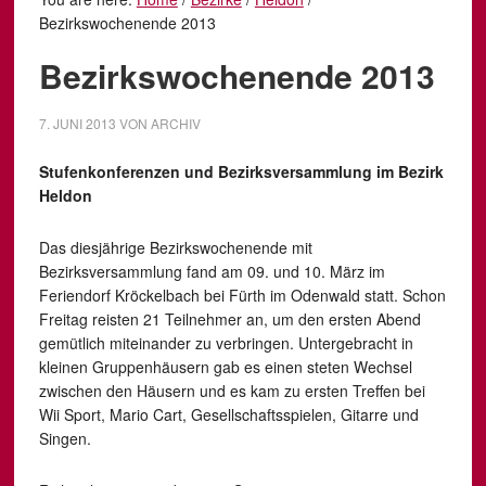
Bezirkswochenende 2013
Bezirkswochenende 2013
7. JUNI 2013
VON
ARCHIV
Stufenkonferenzen und Bezirksversammlung im Bezirk
Heldon
Das diesjährige Bezirkswochenende mit
Bezirksversammlung fand am 09. und 10. März im
Feriendorf Kröckelbach bei Fürth im Odenwald statt. Schon
Freitag reisten 21 Teilnehmer an, um den ersten Abend
gemütlich miteinander zu verbringen. Untergebracht in
kleinen Gruppenhäusern gab es einen steten Wechsel
zwischen den Häusern und es kam zu ersten Treffen bei
Wii Sport, Mario Cart, Gesellschaftsspielen, Gitarre und
Singen.