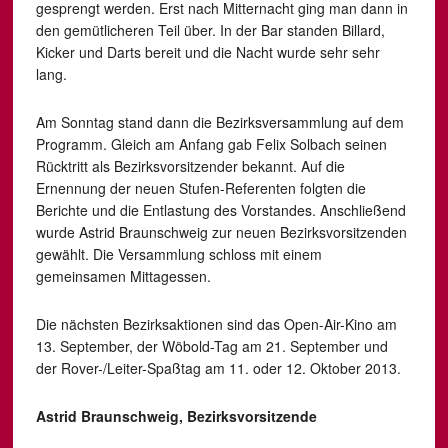
gesprengt werden. Erst nach Mitternacht ging man dann in
den gemütlicheren Teil über. In der Bar standen Billard,
Kicker und Darts bereit und die Nacht wurde sehr sehr
lang.
Am Sonntag stand dann die Bezirksversammlung auf dem
Programm. Gleich am Anfang gab Felix Solbach seinen
Rücktritt als Bezirksvorsitzender bekannt. Auf die
Ernennung der neuen Stufen-Referenten folgten die
Berichte und die Entlastung des Vorstandes. Anschließend
wurde Astrid Braunschweig zur neuen Bezirksvorsitzenden
gewählt. Die Versammlung schloss mit einem
gemeinsamen Mittagessen.
Die nächsten Bezirksaktionen sind das Open-Air-Kino am
13. September, der Wöbold-Tag am 21. September und
der Rover-/Leiter-Spaßtag am 11. oder 12. Oktober 2013.
Astrid Braunschweig, Bezirksvorsitzende