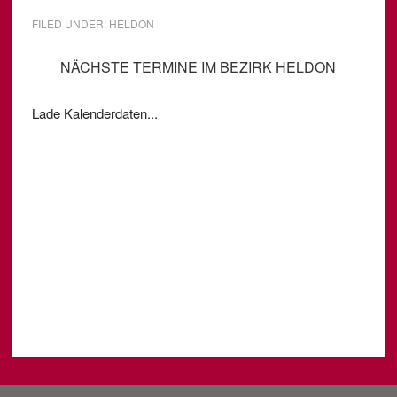
FILED UNDER:
HELDON
NÄCHSTE TERMINE IM BEZIRK HELDON
Lade Kalenderdaten...