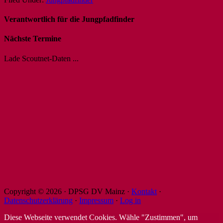
Verantwortlich für die Jungpfadfinder
Nächste Termine
Lade Scoutnet-Daten ...
Copyright © 2026 · DPSG DV Mainz ·
Kontakt
·
Datenschutzerklärung
·
Impressum
·
Log in
Diese Webseite verwendet Cookies. Wähle "Zustimmen", um