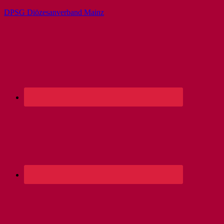
DPSG Diözesanverband Mainz