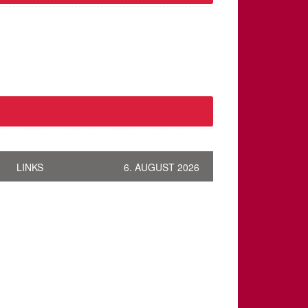
LINKS
6. AUGUST 2026