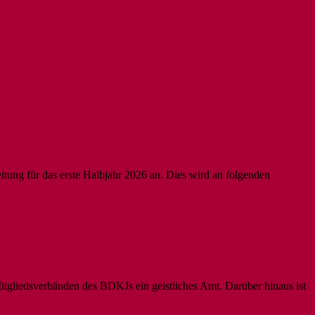
ung für das erste Halbjahr 2026 an. Dies wird an folgenden
itgliedsverbänden des BDKJs ein geistliches Amt. Darüber hinaus ist