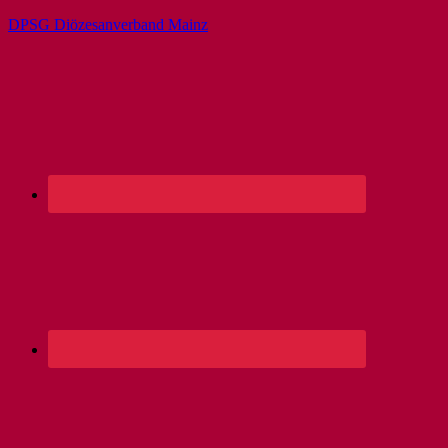
DPSG Diözesanverband Mainz