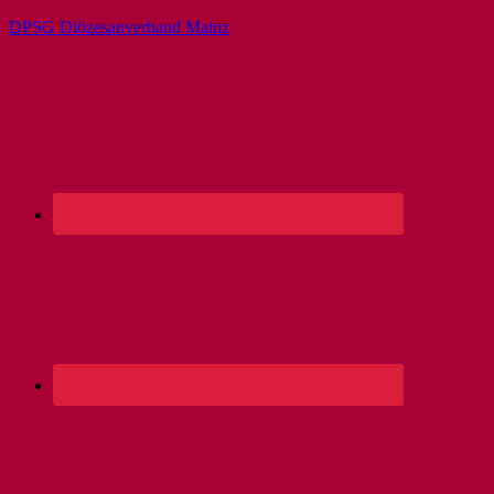
DPSG Diözesanverband Mainz