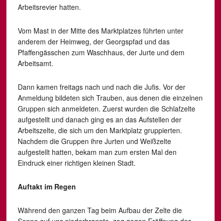
Arbeitsrevier hatten.
Vom Mast in der Mitte des Marktplatzes führten unter
anderem der Heimweg, der Georgspfad und das
Pfaffengässchen zum Waschhaus, der Jurte und dem
Arbeitsamt.
Dann kamen freitags nach und nach die Jufis. Vor der
Anmeldung bildeten sich Trauben, aus denen die einzelnen
Gruppen sich anmeldeten. Zuerst wurden die Schlafzelte
aufgestellt und danach ging es an das Aufstellen der
Arbeitszelte, die sich um den Marktplatz gruppierten.
Nachdem die Gruppen ihre Jurten und Weißzelte
aufgestellt hatten, bekam man zum ersten Mal den
Eindruck einer richtigen kleinen Stadt.
Auftakt im Regen
Während den ganzen Tag beim Aufbau der Zelte die