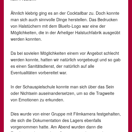
Ähnlich klebrig ging es an der Cocktailbar zu. Doch konnte
man sich auch sinnvolle Dinge herstellen. Das Bedrucken
von Halstüchern mit dem Bluefo-Logo war eine der
Möglichkeiten, die in der Arheilger Halstuchfabrik ausgeübt
werden konnten.
Da bei sovielen Möglichkeiten einem vor Angebot schlecht
werden konnte, hatten wir natürlich vorgebeugt und so gab
es einen Sanitätsdienst, der natürlich auf alle
Eventualitäten vorbereitet war.
In der Schauspielschule konnte man sich über das Sein
oder Nichtsein auseinandersetzen, um so die Tragweite
von Emotionen zu erkunden.
Dies wurde von einer Gruppe mit Filmkamera festgehalten,
die sich die Dokumentation des Lagers ebenfalls
vorgenommen hatte. Am Abend wurden dann die