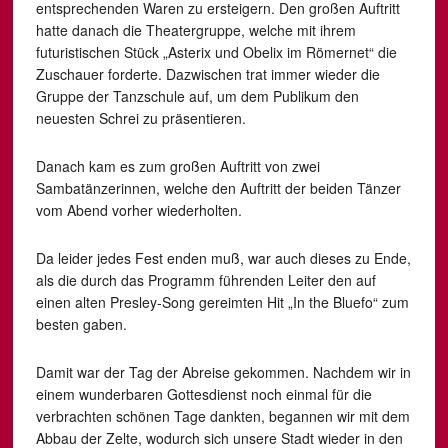
entsprechenden Waren zu ersteigern. Den großen Auftritt
hatte danach die Theatergruppe, welche mit ihrem
futuristischen Stück „Asterix und Obelix im Römernet“ die
Zuschauer forderte. Dazwischen trat immer wieder die
Gruppe der Tanzschule auf, um dem Publikum den
neuesten Schrei zu präsentieren.
Danach kam es zum großen Auftritt von zwei
Sambatänzerinnen, welche den Auftritt der beiden Tänzer
vom Abend vorher wiederholten.
Da leider jedes Fest enden muß, war auch dieses zu Ende,
als die durch das Programm führenden Leiter den auf
einen alten Presley-Song gereimten Hit „In the Bluefo“ zum
besten gaben.
Damit war der Tag der Abreise gekommen. Nachdem wir in
einem wunderbaren Gottesdienst noch einmal für die
verbrachten schönen Tage dankten, begannen wir mit dem
Abbau der Zelte, wodurch sich unsere Stadt wieder in den