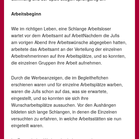
Arbeitsbeginn
Wie im richtigen Leben, eine Schlange Arbeitsloser
wartet vor dem Arbeitsamt auf ArbeitNachdem die Jufis
am vorigen Abend ihre Arbeitswünsche abgegeben hatten,
arbeitete das Arbeitsamt an der Verteilung der einzelnen
Arbeitnehmerinnen auf ihre Arbeitsplätze, und so konnten,
die einzelnen Gruppen ihre Arbeit aufnehmen.
Durch die Werbeanzeigen, die im Begleitheftchen
erschienen waren und für einzelne Arbeitsplätze warben,
waren die Jufis schon auf das, was sie erwartete,
eingestellt, und so konnten sie sich ihre
Wunscharbeitsplätze aussuchen. Vor den Aushängen
bildeten sich lange Schlangen, in denen die Einzelnen
versuchten zu erfahren, in welche Arbeitsstätten sie nun
eingeteilt waren.