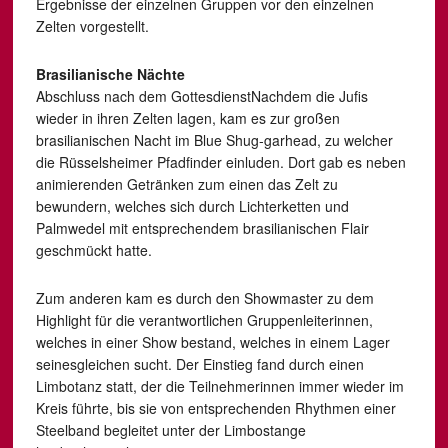
Ergebnisse der einzelnen Gruppen vor den einzelnen
Zelten vorgestellt.
Brasilianische Nächte
Abschluss nach dem GottesdienstNachdem die Jufis
wieder in ihren Zelten lagen, kam es zur großen
brasilianischen Nacht im Blue Shug-garhead, zu welcher
die Rüsselsheimer Pfadfinder einluden. Dort gab es neben
animierenden Getränken zum einen das Zelt zu
bewundern, welches sich durch Lichterketten und
Palmwedel mit entsprechendem brasilianischen Flair
geschmückt hatte.
Zum anderen kam es durch den Showmaster zu dem
Highlight für die verantwortlichen Gruppenleiterinnen,
welches in einer Show bestand, welches in einem Lager
seinesgleichen sucht. Der Einstieg fand durch einen
Limbotanz statt, der die Teilnehmerinnen immer wieder im
Kreis führte, bis sie von entsprechenden Rhythmen einer
Steelband begleitet unter der Limbostange