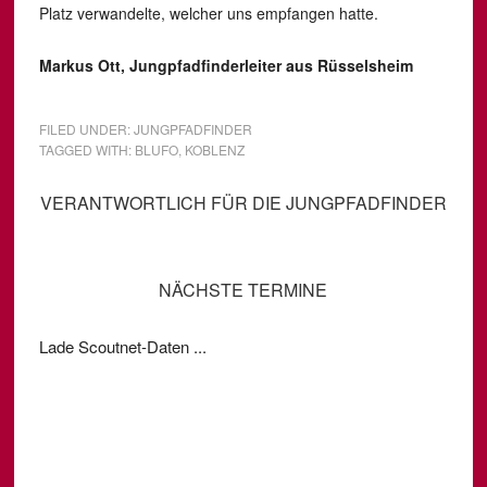
Platz verwandelte, welcher uns empfangen hatte.
Markus Ott, Jungpfadfinderleiter aus Rüsselsheim
FILED UNDER:
JUNGPFADFINDER
TAGGED WITH:
BLUFO
,
KOBLENZ
VERANTWORTLICH FÜR DIE JUNGPFADFINDER
NÄCHSTE TERMINE
Lade Scoutnet-Daten ...