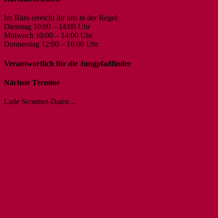
Im Büro erreicht ihr uns in der Regel:
Dienstag 10:00 – 14:00 Uhr
Mittwoch 10:00 – 14:00 Uhr
Donnerstag 12:00 – 16:00 Uhr
Verantwortlich für die Jungpfadfinder
Nächste Termine
Lade Scoutnet-Daten ...