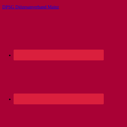
DPSG Diözesanverband Mainz