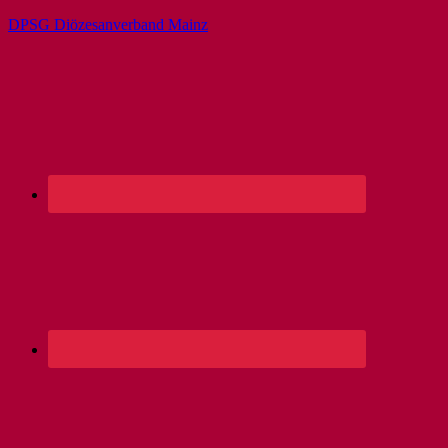
DPSG Diözesanverband Mainz