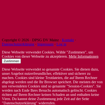
Copyright © 2026 · DPSG DV Mainz ·
Kontakt
·
Datenschutzerklärung
·
Impressum
·
Log in
Diese Webseite verwendet Cookies. Wähle "Zustimmen", um
Cookies von dieser Webseite zu akzeptieren.
Mehr Informationen
Zustimmen
Diese Webseite verwendet so genannte Cookies. Sie dienen dazu,
unser Angebot nutzerfreundlicher, effektiver und sicherer zu
machen. Cookies sind kleine Textdateien, die auf Ihrem Rechner
abgelegt werden und die Ihr Browser speichert. Die meisten der von
uns verwendeten Cookies sind so genannte "Session-Cookies". Sie
werden nach Ende Ihres Besuchs automatisch gelöscht. Cookies
richten auf Ihrem Rechner keinen Schaden an und enthalten keine
Viren. Du kannst deine Zustimmung jede Zeit auf der Seite
"Datenschutzerklärung" widerrufen.