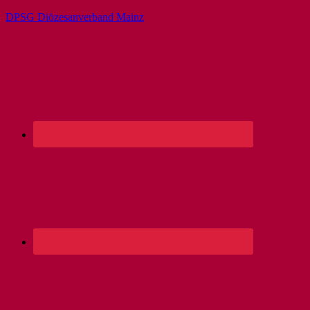
DPSG Diözesanverband Mainz