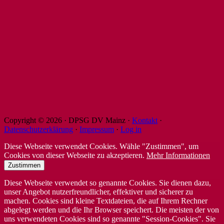
Copyright © 2026 · DPSG DV Mainz ·
Kontakt
·
Datenschutzerklärung
·
Impressum
·
Log in
Diese Webseite verwendet Cookies. Wähle "Zustimmen", um
Cookies von dieser Webseite zu akzeptieren.
Mehr Informationen
Zustimmen
Diese Webseite verwendet so genannte Cookies. Sie dienen dazu,
unser Angebot nutzerfreundlicher, effektiver und sicherer zu
machen. Cookies sind kleine Textdateien, die auf Ihrem Rechner
abgelegt werden und die Ihr Browser speichert. Die meisten der von
uns verwendeten Cookies sind so genannte "Session-Cookies". Sie