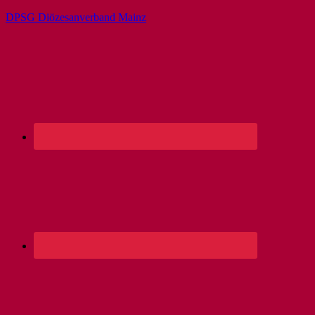
DPSG Diözesanverband Mainz