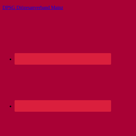
DPSG Diözesanverband Mainz