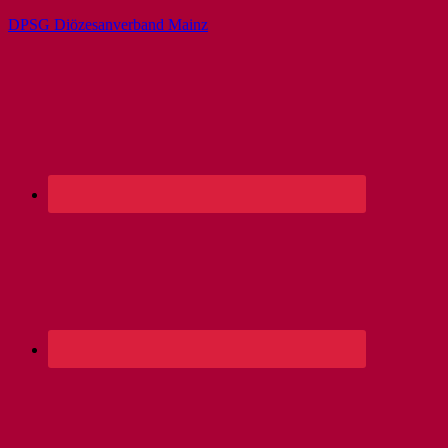
DPSG Diözesanverband Mainz