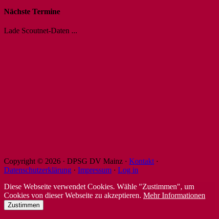
Nächste Termine
Lade Scoutnet-Daten ...
Copyright © 2026 · DPSG DV Mainz ·
Kontakt
·
Datenschutzerklärung
·
Impressum
·
Log in
Diese Webseite verwendet Cookies. Wähle "Zustimmen", um
Cookies von dieser Webseite zu akzeptieren.
Mehr Informationen
Zustimmen