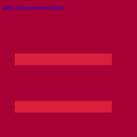
DPSG Diözesanverband Mainz