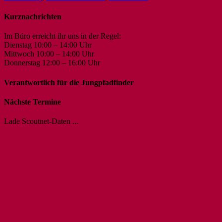
Kurznachrichten
Im Büro erreicht ihr uns in der Regel:
Dienstag 10:00 – 14:00 Uhr
Mittwoch 10:00 – 14:00 Uhr
Donnerstag 12:00 – 16:00 Uhr
Verantwortlich für die Jungpfadfinder
Nächste Termine
Lade Scoutnet-Daten ...