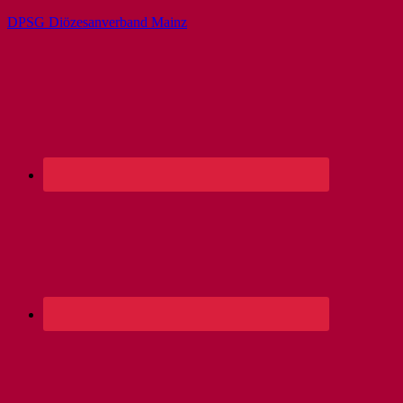
DPSG Diözesanverband Mainz