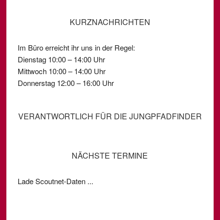
KURZNACHRICHTEN
Im Büro erreicht ihr uns in der Regel:
Dienstag 10:00 – 14:00 Uhr
Mittwoch 10:00 – 14:00 Uhr
Donnerstag 12:00 – 16:00 Uhr
VERANTWORTLICH FÜR DIE JUNGPFADFINDER
NÄCHSTE TERMINE
Lade Scoutnet-Daten ...