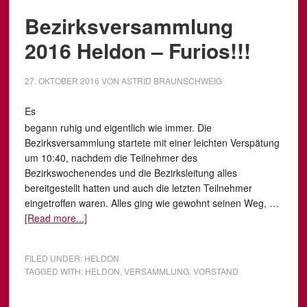
Bezirksversammlung
2016 Heldon – Furios!!!
27. OKTOBER 2016
VON
ASTRID BRAUNSCHWEIG
Es
begann ruhig und eigentlich wie immer. Die
Bezirksversammlung startete mit einer leichten Verspätung
um 10:40, nachdem die Teilnehmer des
Bezirkswochenendes und die Bezirksleitung alles
bereitgestellt hatten und auch die letzten Teilnehmer
eingetroffen waren. Alles ging wie gewohnt seinen Weg, …
[Read more...]
FILED UNDER:
HELDON
TAGGED WITH:
HELDON
,
VERSAMMLUNG
,
VORSTAND