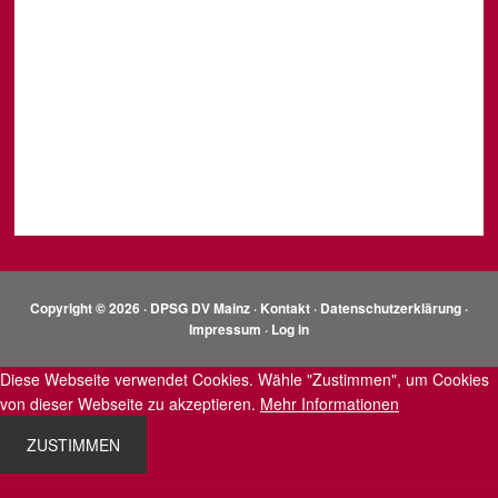
Copyright © 2026 · DPSG DV Mainz ·
Kontakt
·
Datenschutzerklärung
·
Impressum
·
Log in
Diese Webseite verwendet Cookies. Wähle "Zustimmen", um Cookies
von dieser Webseite zu akzeptieren.
Mehr Informationen
ZUSTIMMEN