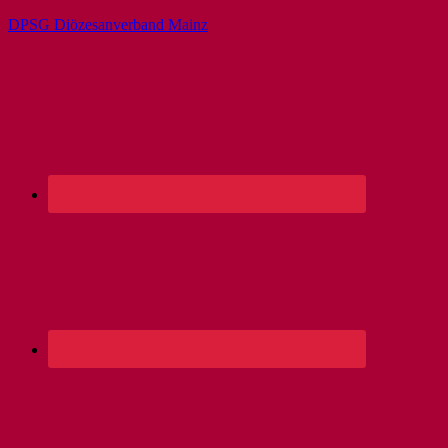
DPSG Diözesanverband Mainz