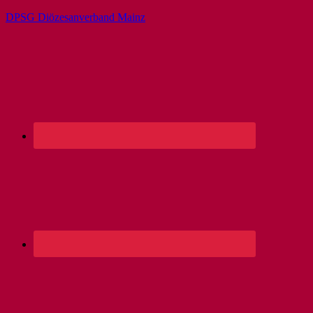
DPSG Diözesanverband Mainz