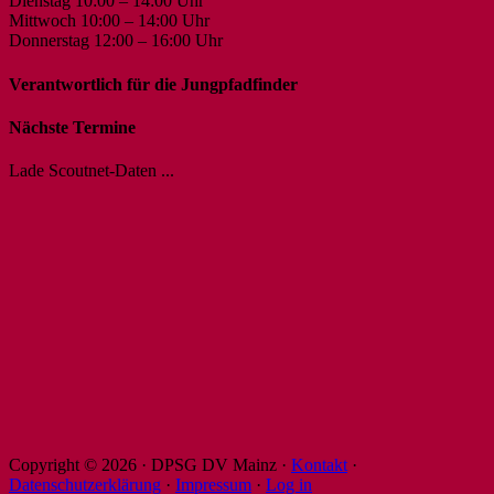
Dienstag 10:00 – 14:00 Uhr
Mittwoch 10:00 – 14:00 Uhr
Donnerstag 12:00 – 16:00 Uhr
Verantwortlich für die Jungpfadfinder
Nächste Termine
Lade Scoutnet-Daten ...
Copyright © 2026 · DPSG DV Mainz ·
Kontakt
·
Datenschutzerklärung
·
Impressum
·
Log in