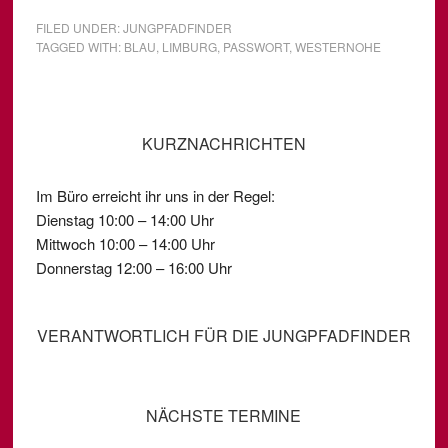
FILED UNDER:
JUNGPFADFINDER
TAGGED WITH:
BLAU
,
LIMBURG
,
PASSWORT
,
WESTERNOHE
KURZNACHRICHTEN
Im Büro erreicht ihr uns in der Regel:
Dienstag 10:00 – 14:00 Uhr
Mittwoch 10:00 – 14:00 Uhr
Donnerstag 12:00 – 16:00 Uhr
VERANTWORTLICH FÜR DIE JUNGPFADFINDER
NÄCHSTE TERMINE