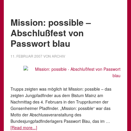
Mission: possible –
Abschlußfest von
Passwort blau
11. FEBRUAR 2007
VON
ARCHIV
Trupps zeigten was möglich ist Mission: possible – das
zeigten Jungpfadfinder aus dem Bistum Mainz am
Nachmittag des 4. Februars in den Truppräumen der
Gonsenheimer Pfadfinder. „Mission: possible“ war das
Motto der Abschlussveranstaltung des
Bundesjungpfadfinderlagers Passwort Blau, das im …
[Read more...]