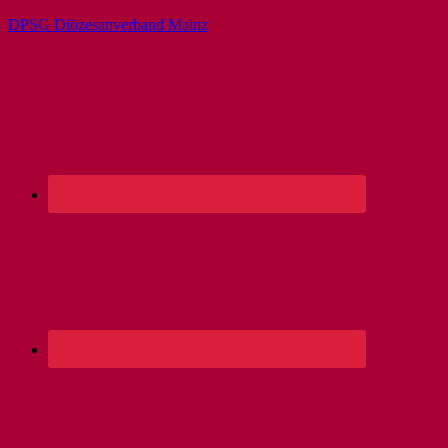
DPSG Diözesanverband Mainz