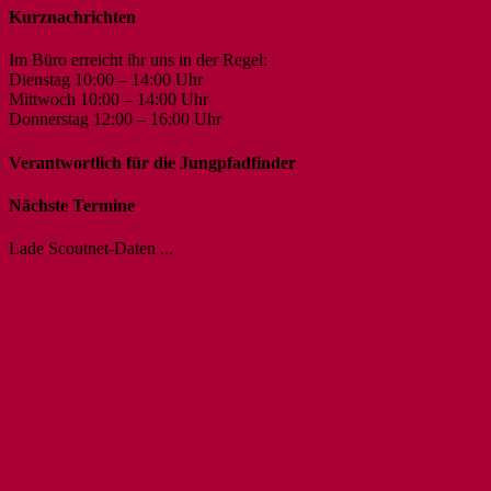
Kurznachrichten
Im Büro erreicht ihr uns in der Regel:
Dienstag 10:00 – 14:00 Uhr
Mittwoch 10:00 – 14:00 Uhr
Donnerstag 12:00 – 16:00 Uhr
Verantwortlich für die Jungpfadfinder
Nächste Termine
Lade Scoutnet-Daten ...