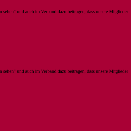
n sehen" und auch im Verband dazu beitragen, dass unsere Mitglieder
n sehen" und auch im Verband dazu beitragen, dass unsere Mitglieder