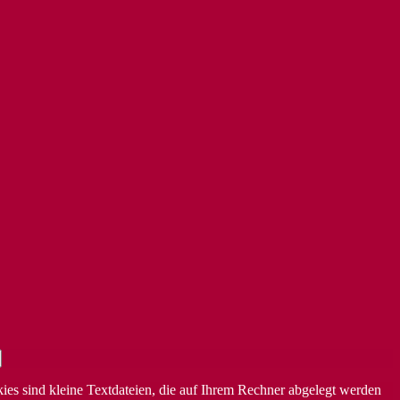
ies sind kleine Textdateien, die auf Ihrem Rechner abgelegt werden