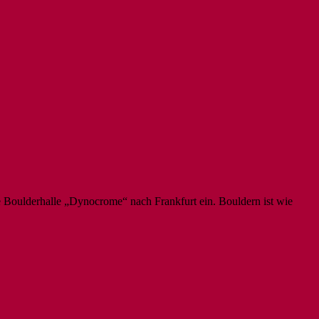
e Boulderhalle „Dynocrome“ nach Frankfurt ein. Bouldern ist wie