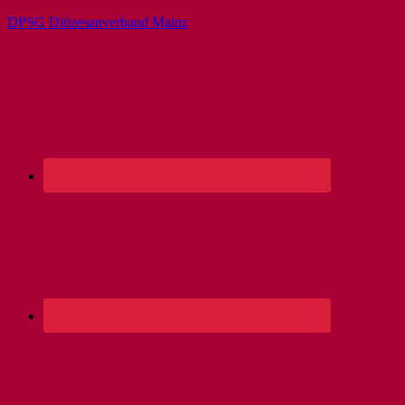
DPSG Diözesanverband Mainz