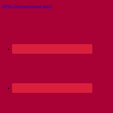
DPSG Diözesanverband Mainz