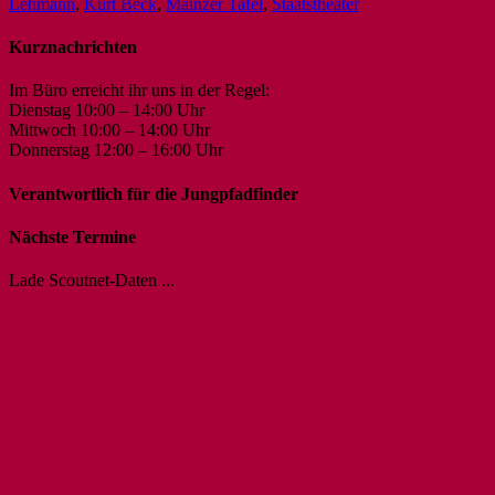
Lehmann
,
Kurt Beck
,
Mainzer Tafel
,
Staatstheater
Kurznachrichten
Im Büro erreicht ihr uns in der Regel:
Dienstag 10:00 – 14:00 Uhr
Mittwoch 10:00 – 14:00 Uhr
Donnerstag 12:00 – 16:00 Uhr
Verantwortlich für die Jungpfadfinder
Nächste Termine
Lade Scoutnet-Daten ...