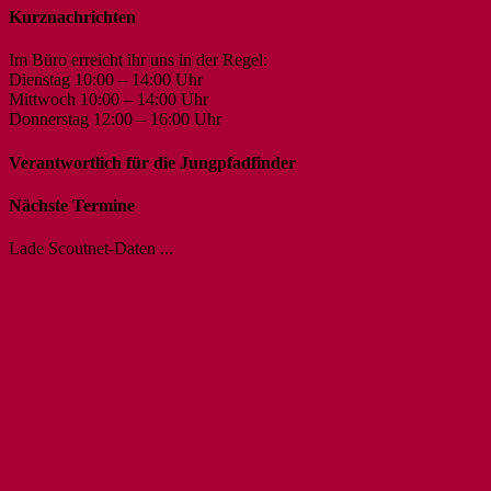
Kurznachrichten
Im Büro erreicht ihr uns in der Regel:
Dienstag 10:00 – 14:00 Uhr
Mittwoch 10:00 – 14:00 Uhr
Donnerstag 12:00 – 16:00 Uhr
Verantwortlich für die Jungpfadfinder
Nächste Termine
Lade Scoutnet-Daten ...