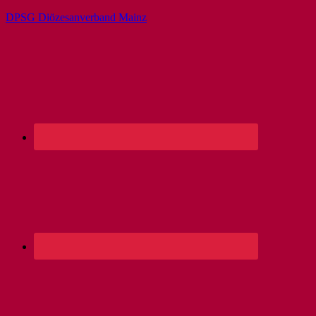
DPSG Diözesanverband Mainz