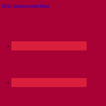
DPSG Diözesanverband Mainz