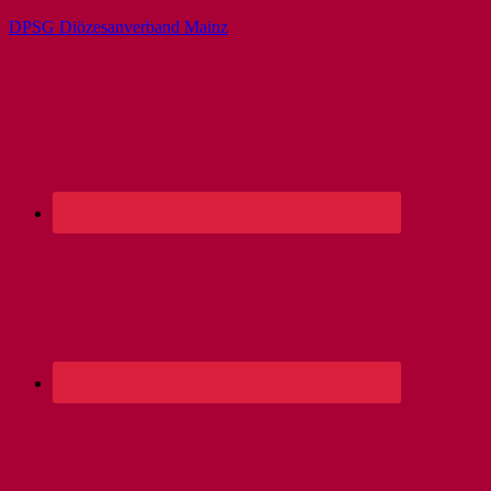
DPSG Diözesanverband Mainz