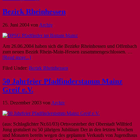
Bezirk Rheinhessen
26. Juni 2004
von
Archiv
Am 26.06.2004 haben sich die Bezirke Rheinhessen und Offenbach
zum neuen Bezirk Rhein-Main-Hessen zusammengeschlossen. …
[Read more...]
Filed Under:
Bezirk Rheinhessen
50 Jahrfeier Pfadfinderstamm Mainz
Greif e.V.
15. Dezember 2003
von
Archiv
(aus: Schlaglichter Nr.61/03) Ortsvorsteher der Oberstadt Wilfried
Jung gratuliert zu 50 jährigen Jubiläum Der in den letzten Wochen
und Monaten bereits wegen des geplanten Verkaufs von Jugendhaus