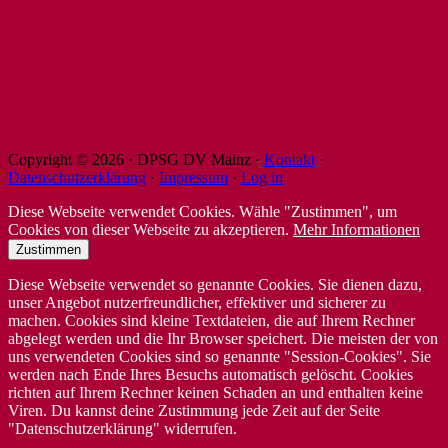
Copyright © 2026 · DPSG DV Mainz ·
Kontakt
·
Datenschutzerklärung
·
Impressum
·
Log in
Diese Webseite verwendet Cookies. Wähle "Zustimmen", um
Cookies von dieser Webseite zu akzeptieren.
Mehr Informationen
Zustimmen
Diese Webseite verwendet so genannte Cookies. Sie dienen dazu,
unser Angebot nutzerfreundlicher, effektiver und sicherer zu
machen. Cookies sind kleine Textdateien, die auf Ihrem Rechner
abgelegt werden und die Ihr Browser speichert. Die meisten der von
uns verwendeten Cookies sind so genannte "Session-Cookies". Sie
werden nach Ende Ihres Besuchs automatisch gelöscht. Cookies
richten auf Ihrem Rechner keinen Schaden an und enthalten keine
Viren. Du kannst deine Zustimmung jede Zeit auf der Seite
"Datenschutzerklärung" widerrufen.