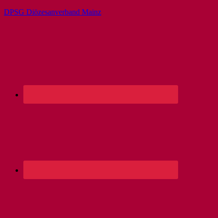
DPSG Diözesanverband Mainz