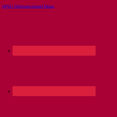
DPSG Diözesanverband Mainz