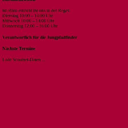
Im Büro erreicht ihr uns in der Regel:
Dienstag 10:00 – 14:00 Uhr
Mittwoch 10:00 – 14:00 Uhr
Donnerstag 12:00 – 16:00 Uhr
Verantwortlich für die Jungpfadfinder
Nächste Termine
Lade Scoutnet-Daten ...