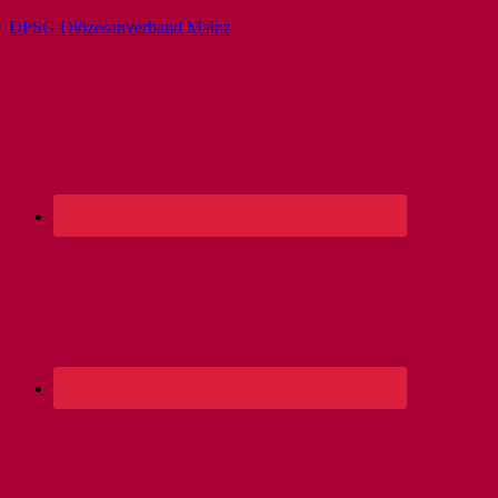
DPSG Diözesanverband Mainz