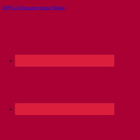
DPSG Diözesanverband Mainz