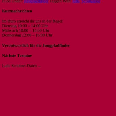
Filed Under:
Jungpfadfinder
Tagged With:
jufis
,
Scoutalipur
Kurznachrichten
Im Büro erreicht ihr uns in der Regel:
Dienstag 10:00 – 14:00 Uhr
Mittwoch 10:00 – 14:00 Uhr
Donnerstag 12:00 – 16:00 Uhr
Verantwortlich für die Jungpfadfinder
Nächste Termine
Lade Scoutnet-Daten ...