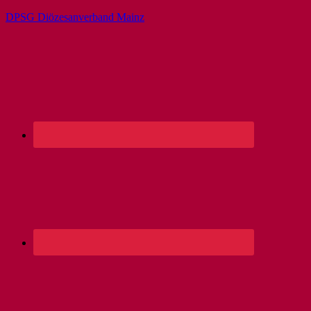
DPSG Diözesanverband Mainz