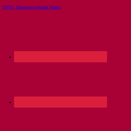
DPSG Diözesanverband Mainz