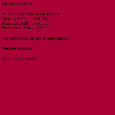
Kurznachrichten
Im Büro erreicht ihr uns in der Regel:
Dienstag 10:00 – 14:00 Uhr
Mittwoch 10:00 – 14:00 Uhr
Donnerstag 12:00 – 16:00 Uhr
Verantwortlich für die Jungpfadfinder
Nächste Termine
Lade Scoutnet-Daten ...