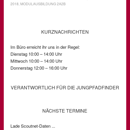
2018
,
MODULAUSBILDUNG 2A2B
KURZNACHRICHTEN
Im Büro erreicht ihr uns in der Regel:
Dienstag 10:00 – 14:00 Uhr
Mittwoch 10:00 – 14:00 Uhr
Donnerstag 12:00 – 16:00 Uhr
VERANTWORTLICH FÜR DIE JUNGPFADFINDER
NÄCHSTE TERMINE
Lade Scoutnet-Daten ...