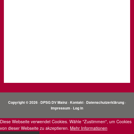
Copyright © 2026 · DPSG DV Mainz ·
Kontakt
·
Datenschutzerklärung
·
Impressum
·
Log in
Diese Webseite verwendet Cookies. Wähle "Zustimmen", um Cookies
von dieser Webseite zu akzeptieren.
Mehr Informationen