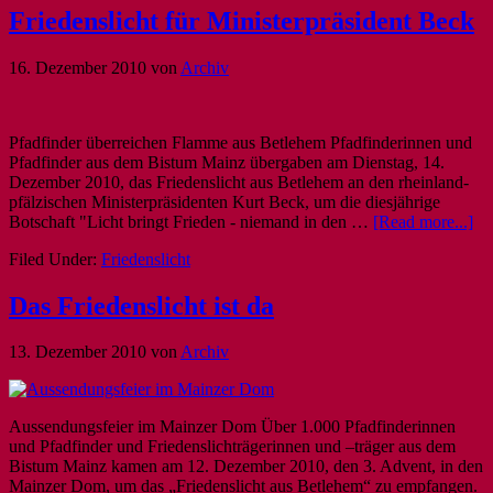
Friedenslicht für Ministerpräsident Beck
16. Dezember 2010
von
Archiv
Pfadfinder überreichen Flamme aus Betlehem Pfadfinderinnen und
Pfadfinder aus dem Bistum Mainz übergaben am Dienstag, 14.
Dezember 2010, das Friedenslicht aus Betlehem an den rheinland-
pfälzischen Ministerpräsidenten Kurt Beck, um die diesjährige
Botschaft "Licht bringt Frieden - niemand in den …
[Read more...]
Filed Under:
Friedenslicht
Das Friedenslicht ist da
13. Dezember 2010
von
Archiv
Aussendungsfeier im Mainzer Dom Über 1.000 Pfadfinderinnen
und Pfadfinder und Friedenslichträgerinnen und –träger aus dem
Bistum Mainz kamen am 12. Dezember 2010, den 3. Advent, in den
Mainzer Dom, um das „Friedenslicht aus Betlehem“ zu empfangen.