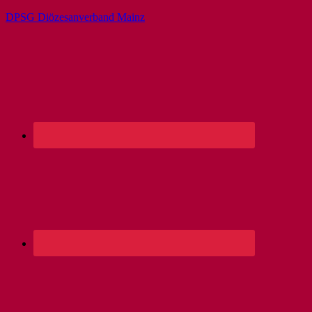
DPSG Diözesanverband Mainz